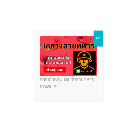
หวยล็อคพารวย
Skip
ปิด
to
content
หวยสวย
หวยล็อคพารวย
ทางเข้ากลุ่ม เลขวิ่งสายทหาร
กดเลย !!!!
เลขล็อคพารวย ตารางเลขล็อคให้โชคงวดนี้ 1 ส.ค. 2569