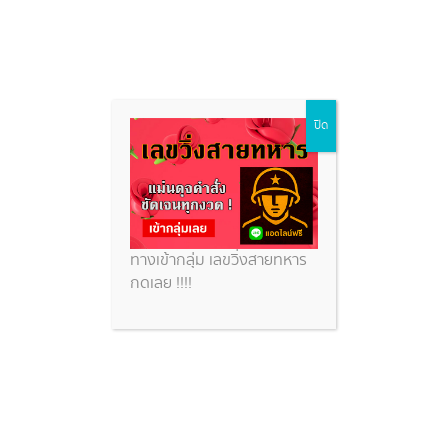
Skip
ปิด
to
content
ทางเข้ากลุ่ม เลขวิ่งสายทหาร
กดเลย !!!!
เลขเด็ดปฏิทิน 1/7/2569 แนวทาง
หาเลขเด็ดสุดคลาสสิกให้โชคแม่น
ทุกงวด