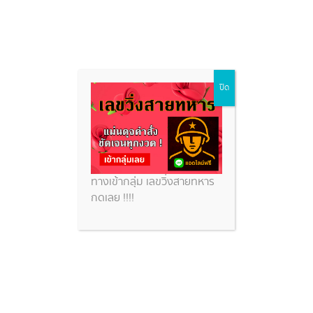
Skip
ปิด
to
content
ทางเข้ากลุ่ม เลขวิ่งสายทหาร
กดเลย !!!!
หวยคำชะโนด เลขปฏิทินคำชะโนด
แนวทางหวย 16 ธ.ค. 2568
หวยสวย
หวยซอง