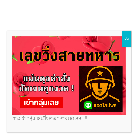
ปิด
เลขเด็ดวันนี้
ข่าวหวย
สถานที่ขอหวย
หวยหุ้น
ทำนา
หว
แล้ว! เลขทะเบียนรถขนฝัน หมอนทองวิทยา ลุ้นหวย
ฐบาล 16/11/68
ทางเข้ากลุ่ม เลขวิ่งสายทหาร กดเลย !!!!
ว! เลขทะเบียนรถขนฝัน หมอนทองวิทยา ลุ้นหวยรัฐบาล 16/11/68 บรรยากาศแห่งความภูมิใจยังไม่จางหาย
ก ฟุตบอล 7HD แชมป์กีฬา 7 สี นัดชิงชนะเลิศระหว่าง “หมอนทองวิทยา” จากจังหวัดฉะเชิงเทรา พบ
ัยนาท” ที่สนามศุภชลาศัย เมื่อวันที่ 8 พฤศจิกายน 2568 แม้ผลการแข่งขัน “หมอนทองวิทยา” จะพ่ายให้กับ