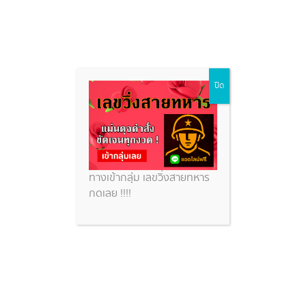
สถิติหวยออก 1 เมษายน
Skip
ปิด
to
content
หวยสวย
สถิติหวยออก 1 เมษายน
ทางเข้ากลุ่ม เลขวิ่งสายทหาร
กดเลย !!!!
สถิติหวยออก 1 เมษายน แนวทางเลขเด็ดจากผลหวยย้อน
หลัง