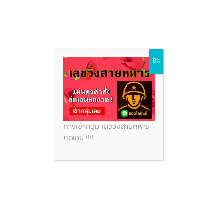
เลขเด็ดม้าสีหมอก 1/2/64
Skip
ปิด
to
content
หวยสวย
เลขเด็ดม้าสีหมอก 1/2/64
ทางเข้ากลุ่ม เลขวิ่งสายทหาร
กดเลย !!!!
ม้าสีหมอก 1/2/64 เลขเด็ดงวดนี้ เลขมาแรง คอหวยห้าม
พลาด