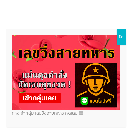
ปิด
เลขเด็ดวันนี้
ข่าวหวย
สถานที่ขอหวย
หวยหุ้น
ทำนา
หว
ขปกสลาก ถอดรหัสเลขรวยเลขเด็ดให้หวยงวดนี้ 16
ค. 68
ทางเข้ากลุ่ม เลขวิ่งสายทหาร กดเลย !!!!
ลาก เลขเด็ดถอดรหัสเลขพารวยงวดนี้ เรียกได้ว่าเมื่อใกล้เข้าถึงวันที่ 1 และวันที่ 16 ของทุกเดือน เชื่อว่าคน
 รวมถึงบรรดาคอหวย นักเสี่ยงโชค ต่างเฝ้ารอตามติดหน้าจอ เพื่อรอผลสลากกินแบ่งรัฐบาลผ่านการถ่ายทอดสดใน
วด ซึ่งหลายครั้งเรามักเห็นคนที่ร่ำรวยจากสลากกินแบ่งรัฐบาลในแต่ละงวดเปลี่ยนชีวิตกันไปเลย เพียงแต่ว่า