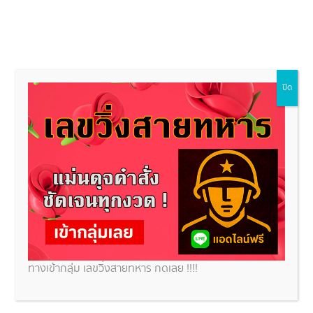
ปิด
เลขเด็ดวันนี้
ข่าวหวย
สถานที่ขอหวย
หวยหุ้น
ทำนา
หว
ิติหวยฮานอยออกวันพุธ 18 มี.ค. 2569 แนวทางเลข
็ดจากสถิติหวยย้อนหลัง
ทางเข้ากลุ่ม เลขวิ่งสายทหาร กดเลย !!!!
ฮานอยที่กำลังมองหาเลขเด็ดแนวทางฮานอยแม่น ๆ มาถูกทางแล้ว วันนี้เว็บ หวยสวย เรามีสถิติหวยฮานอย
ัง สถิติหวยฮานอยออกวันพุธ เลขเด็ดงวดนี้ วิเคราะห์หาแนวทางเลขเด็ด ลุ้นรางวัลหวยฮานอยงวดหน้าให้ดูกัน
ทั้งเลขเด่น เลขท้าย 2 ตัว เลข ท้าย 3 ตัว และเลขเบิ้ล ซึ่งวันนี้ แนวทางเลขเด็ดหวยฮานอยงวดนี้ จะมีเลขอะไร