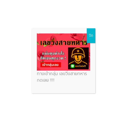
เลขอาม่าให้ลาภ
Skip
ปิด
to
content
หวยสวย
เลขอาม่าให้ลาภ
ทางเข้ากลุ่ม เลขวิ่งสายทหาร
กดเลย !!!!
หวยอาม่าให้ลาภ เลขเด็ดอาม่าให้โชคงวดนี้ 1 ก.ค. 2569