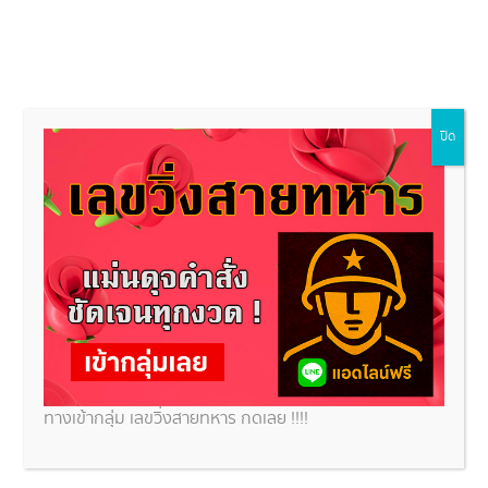
ปิด
เลขเด็ดวันนี้
ข่าวหวย
สถานที่ขอหวย
หวยหุ้น
ทำนา
หว
ขล็อคพารวย ตารางเลขล็อคให้โชคงวดนี้ 1 ส.ค.
69
ทางเข้ากลุ่ม เลขวิ่งสายทหาร กดเลย !!!!
คพารวย ตารางเลขล็อคให้โชค ใกล้ถึงวันที่ 1 หรือวันที่ 16 ของทุกเดือนแบบนี้คอหวยทั่วประเทศคงกำลังค้นหา
ดดวงที่จะช่วยให้ถูกหวยกันอยู่ ไม่ใช่เพียงค้นหาแต่ต้องหาให้เจอจริง ๆ ว่าเลขตัวไหนที่จะออกรางวัลในอีกไม่ช้า ยิ่ง
สามตัวตรงยิ่งโชคดี แต่ถ้าไม่สามารถได้เลขสามตัวตรงก็ขอถูกเลขสองตัวบน-ล่างก็ยังดี ถ้าพูดถึงรางวัลเลขท้ายสอง