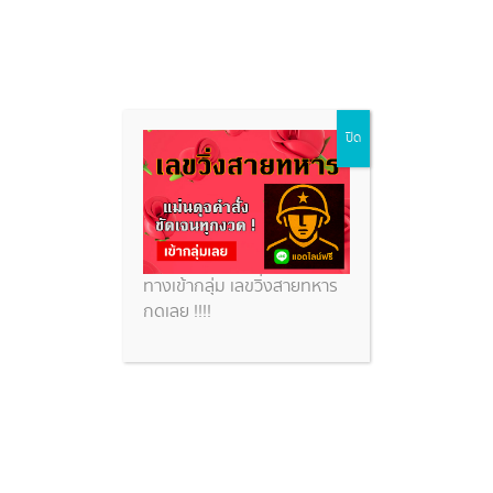
Skip
ปิด
to
content
ทางเข้ากลุ่ม เลขวิ่งสายทหาร
กดเลย !!!!
คัดเลขเด็ด แนวทางหวยฮานอย
2/12/63 เน้นเลขดัง
หวยสวย
หวยซอง