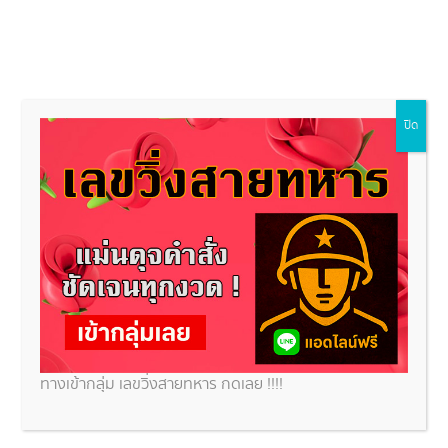
ปิด
เลขเด็ดวันนี้
ข่าวหวย
สถานที่ขอหวย
หวยหุ้น
ทำนา
ทางเข้ากลุ่ม เลขวิ่งสายทหาร กดเลย !!!!