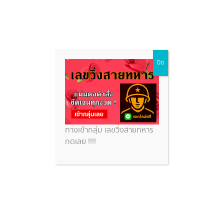
ไก่จ้าวพายุ 1 6 66
Skip
ปิด
to
content
หวยสวย
ไก่จ้าวพายุ 1 6 66
ทางเข้ากลุ่ม เลขวิ่งสายทหาร
กดเลย !!!!
หวยคุณไก่ เลขเด็ดไก่จ้าวพายุ แนวทางให้โชคมาทุกตัว
2/5/68