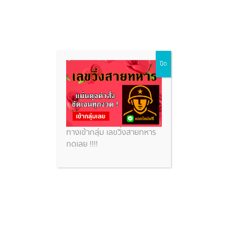
แนวทางฮานอย
Skip
ปิด
to
content
หวยสวย
แนวทางฮานอย
ทางเข้ากลุ่ม เลขวิ่งสายทหาร
กดเลย !!!!
วิธีการช่วยให้ถูกหวยฮานอยวันนี้ ต้อง แนวทางหวย
ฮานอยวันนี้ 27/10/67 ที่นี่