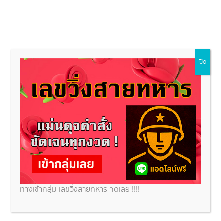
ปิด
เลขเด็ดวันนี้
ข่าวหวย
สถานที่ขอหวย
หวยหุ้น
ทำนา
4
หว
ไก่ให้โชค วันที่ 1/2/64 เลขเด็ดหวยลาว แม่นๆ
ทางเข้ากลุ่ม เลขวิ่งสายทหาร กดเลย !!!!
นหวยลาววันนี้ อีวุ่นหามาให้แล้ว เป็นเลขเด็ดจาก หมอไก่ให้โชค วันที่ 1/2/64 ใครกำลังหาเลขหวยลาวอยู่ มา
เลยจ้า เจาะลึกเลขเด็ด คัดเลขโดนใจ เพื่อให้คอหวย ได้นำไปเสี่ยงโชคในงวดนี้กัน จะมีเลขอะไรที่เราคัดมาให้แล้ว
ดูกันเลย หมอไก่ให้โชค วันที่ 1/2/64 คัดเลขแม่นๆ เลขเด่นหวยลาว ขายดี ได้แก่ 6 – 1 – 2 – 8 – 7 เลขหวย