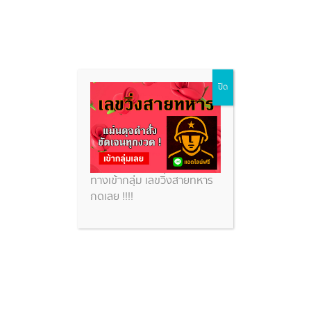
แนวทางหวยลาวแม่นๆ
Skip
ปิด
to
content
หวยสวย
แนวทางหวยลาวแม่นๆ
ทางเข้ากลุ่ม เลขวิ่งสายทหาร
กดเลย !!!!
หวยลาวหรรษา แนวทางหวยลาววันนี้ 21/7/68 รับโชค
จากหวยลาว Tv หวยลาวสตาร์ หวยลาวพัฒนา