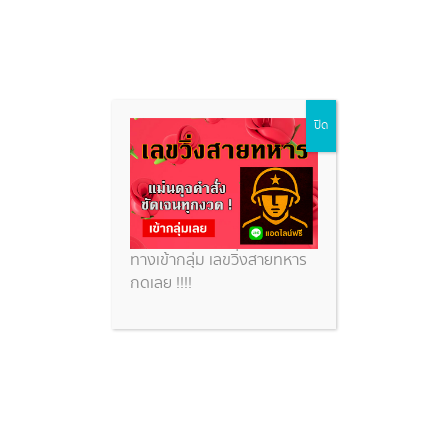
เลขเด็ดเลขมงคล
Skip
ปิด
to
content
หวยสวย
เลขเด็ดเลขมงคล
ทางเข้ากลุ่ม เลขวิ่งสายทหาร
กดเลย !!!!
เลขมงคล เลขเด็ดหวยเด็ด ตัวช่วยพาถูกสลากกินแบ่ง
รัฐบาล 1/7/2569