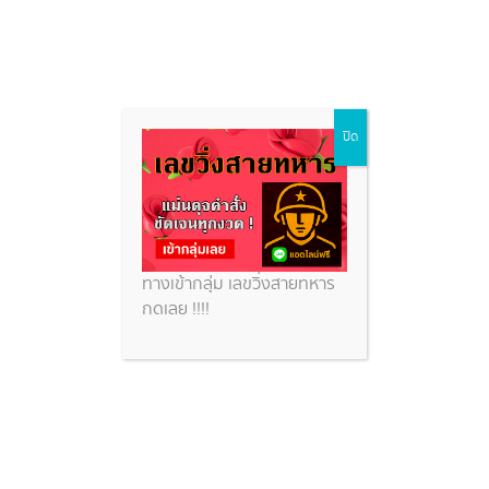
เลขเด็ดวันนี้. แนวทางหวย
Skip
ปิด
to
ฮานอย อ.ตุ้ยนุ้ย
content
หวยสวย
เลขเด็ดวันนี้. แนวทางหวยฮานอย อ.ตุ้ยนุ้ย
ทางเข้ากลุ่ม เลขวิ่งสายทหาร
กดเลย !!!!