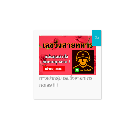
เลขเด็ดงูเข้าบ้าน
Skip
ปิด
to
content
หวยสวย
เลขเด็ดงูเข้าบ้าน
ทางเข้ากลุ่ม เลขวิ่งสายทหาร
กดเลย !!!!
เห็นชัด ๆ ส่องบ้านเลขที่ ครอบครัวงูหลามเลื่อยเข้าบ้านถึง
5 ตัว