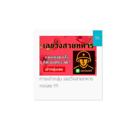
เลขธูป เจ๊ฟองเบียร์ 17 1 66
Skip
ปิด
to
content
หวยสวย
เลขธูป เจ๊ฟองเบียร์ 17 1 66
ทางเข้ากลุ่ม เลขวิ่งสายทหาร
กดเลย !!!!
หวยเจ๊ฟองเบียร์ 1/12/68 มาแล้ว แนวทางเลขเด็ดงวดนี้
รีบดูก่อนเลขอั้น