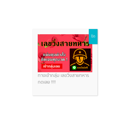
หวยเดลินิวส์วันเสาร์
Skip
ปิด
to
content
หวยสวย
หวยเดลินิวส์วันเสาร์
ทางเข้ากลุ่ม เลขวิ่งสายทหาร
กดเลย !!!!
หวยเดลินิวส์ แนวทางเลขเด็ด เน้นๆ ตรงๆ รีบซื้อก่อนเลข
อั้น 1/7/2569