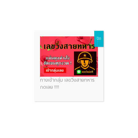
หลวงปู่หลิว
Skip
ปิด
to
content
หวยสวย
หลวงปู่หลิว
ทางเข้ากลุ่ม เลขวิ่งสายทหาร
กดเลย !!!!
หลวงปู่หลิว เลขเด็ดพญาเต่าเรือน แนวทางหวยงวดนี้
1/11/2567