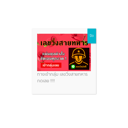
สถิติหวย ย้อน หลัง ทุกงวด
Skip
ปิด
to
content
หวยสวย
สถิติหวย ย้อน หลัง ทุกงวด
ทางเข้ากลุ่ม เลขวิ่งสายทหาร
กดเลย !!!!
สถิติหวยออกวันศุกร์ ส่องผลหวยย้อนหลัง หาเลขออก
บ่อยลุ้นหวยงวดนี้ 2 พ.ค. 68