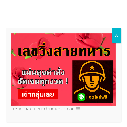
ปิด
เลขเด็ดวันนี้
ข่าวหวย
สถานที่ขอหวย
หวยหุ้น
ทำนา
หว
เซียมซี วัดหลวงพ่อแป๊ะ หลังคนฝันเห็นองค์ราหูที่
างไม่เสร็จ
ทางเข้ากลุ่ม เลขวิ่งสายทหาร กดเลย !!!!
ยมซีหลวงพ่อแป๊ะ ลุ้นหวยงวดนี้ 16 พ.ค. 68 หลังคนฝันเห็นพระราหูสร้างไม่เสร็จ การซื้อหวย การเสี่ยงโชคจาก
ตัวเลข โดยเฉพาะสลากกินแบ่งรัฐบาล หรือหวยรัฐบาลที่เราคุ้นกัน ซึ่งการซื้อหวยนี้ก็อย่างที่ทราบกัน นอกจาก
ยดวงที่รุ่งพุ่งแรงในช่วงนั้น ๆ แล้ว การมีช่องทางเลขเด็ดไว้เป็นเลขในการซื้อหวยก็สำคัญไม่แพ้กัน และข่าวดีที่มา