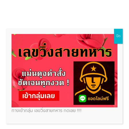
ปิด
เลขเด็ดวันนี้
ข่าวหวย
สถานที่ขอหวย
หวยหุ้น
ทำนา
ด็ด
หว
ว่าได้ลูกชาย คำทำนายฝัน เลขเด็ดฝันได้ลูกชาย
ทางเข้ากลุ่ม เลขวิ่งสายทหาร กดเลย !!!!
ไม่อยากมีลูกหาก ฝันว่าได้ลูกชาย เป็นอันต้องตื่นมาสะดุ้งแน่นอน แต่สำหรับคนที่ปรารถนาอยากมีลูก โดยเฉพาะ
 การฝันว่าได้ลูกชาย อาจเป็นความฝันที่ดีมากๆ เลย แต่จริงๆ แล้ว ความฝันแบบนี้ไม่ได้มีความหมายที่ดีเสมอไป
ทยส่วนใหญ่เชื่อว่า ความฝันที่เกี่ยวข้องกับลูกชาย สามารถตีความหมายคำทำนายได้หลายแบบทั้งร้ายและดี ขึ้น