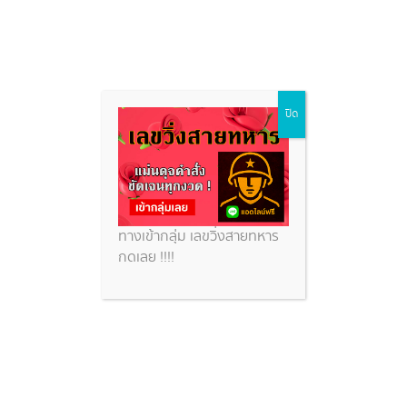
ผลหวยฮานอยพิเศษ
Skip
ปิด
to
content
หวยสวย
ผลหวยฮานอยพิเศษ
ทางเข้ากลุ่ม เลขวิ่งสายทหาร
กดเลย !!!!
แนวทางหวยฮานอยวันนี้ 12/12/2568 ชี้เป้าตัวเลขเด่น
ลุ้นฮานอยสามรอบ