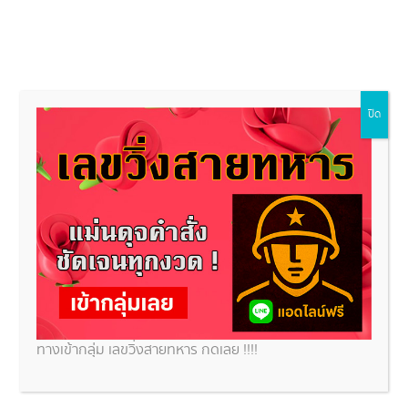
ปิด
เลขเด็ดวันนี้
ข่าวหวย
สถานที่ขอหวย
หวยหุ้น
ทำนา
หว
คู่มือเสี่ยงโชค เลขเด็ดหวยปกเขียว 1 ธ.ค. 2568
ทางเข้ากลุ่ม เลขวิ่งสายทหาร กดเลย !!!!
มือเสี่ยงโชค เลขเด็ดหวยปกเขียว 1 ธ.ค. 2568 ที่คอหวยต้องตามเลขเด็ด เนื่องจากช่วงเวลาหลังทราบผลการออก
สลากกินแบ่งรัฐบาลในงวดที่ผ่านเช่นนี้ แน่นอนว่าหลายคนคงอยู่ในอาการดีใจจากการถูกหวยถูกรางวัลในงวดดัง
ขณะเดียวกันก็มีอีกหลายคนก็ยังอยู่ในอาการกลืนไม่เข้าคายไม่ออก เพราะเลขเด็ดที่ใช้เป็นเลขนำโชคในงวดที่ผ่าน