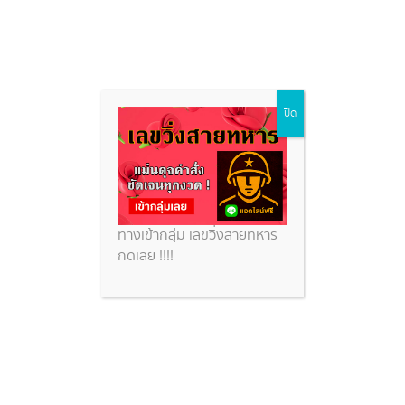
ข่าวจังหวัดมหาสารคาม
Skip
ปิด
to
content
หวยสวย
ข่าวจังหวัดมหาสารคาม
ทางเข้ากลุ่ม เลขวิ่งสายทหาร
กดเลย !!!!
แจ็ค แฟนฉัน โชว์เลขปิงปอง ท้าวเวสสุวรรณ วัดป่า
วังน้ำเย็น ลุ้นรับโชคสามงวดติด