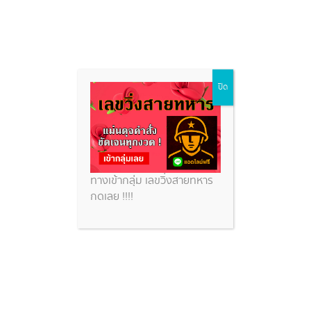
ข่าวจังหวัดชลบุรี
Skip
ปิด
to
content
หวยสวย
ข่าวจังหวัดชลบุรี
ทางเข้ากลุ่ม เลขวิ่งสายทหาร
กดเลย !!!!
เรื่องดีในข่าวเศร้า ! ส่อง เลขทะเบียนรถชนช้าง ลุ้นหวย
งวดนี้ 1 มี.ค. 68