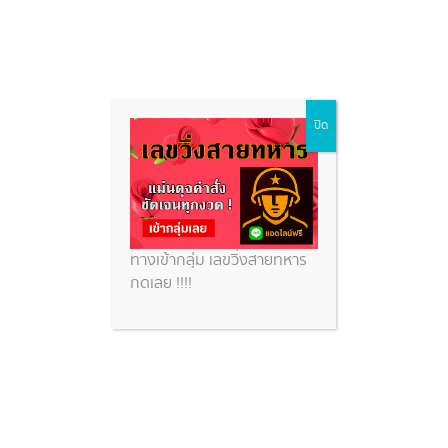
ขอหวยส้มฉุน
Skip
ปิด
to
content
หวยสวย
ขอหวยส้มฉุน
ทางเข้ากลุ่ม เลขวิ่งสายทหาร
กดเลย !!!!
เลขไอ้ส้มฉุน 1/4/2568 แนวทางหวยแม่น ๆ จากเด็กวัด
ทรงเสวย ให้โชคไม่แพ้เลขไอ้ไข่