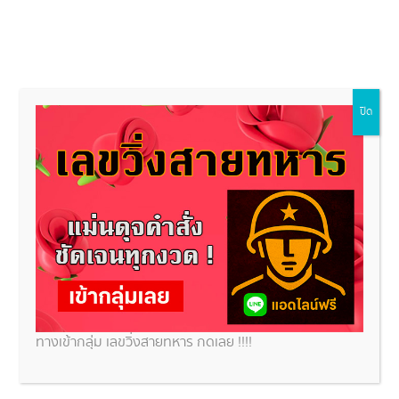
ปิด
เลขเด็ดวันนี้
ข่าวหวย
สถานที่ขอหวย
หวยหุ้น
ทำนา
ทางเข้ากลุ่ม เลขวิ่งสายทหาร กดเลย !!!!