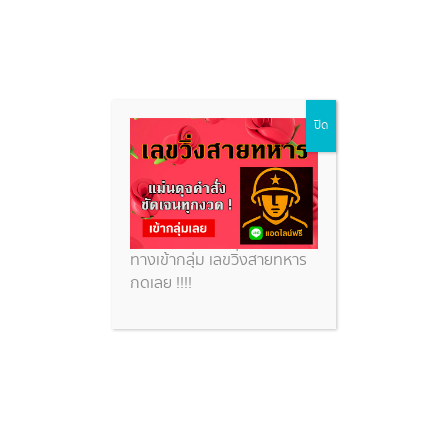
Skip
ปิด
to
content
ทางเข้ากลุ่ม เลขวิ่งสายทหาร
กดเลย !!!!
สถิติหวยออก 1 เมษายน แนวทาง
เลขเด็ดจากผลหวยย้อนหลัง
หวยสวย
เลขเด็ดงวดนี้