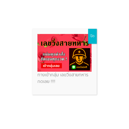
Skip
ปิด
to
content
ทางเข้ากลุ่ม เลขวิ่งสายทหาร
กดเลย !!!!
หลวงเกียรติหวยหุ้น แนวทางหวย
เม็ดเดียว 18/12/68
หวยสวย
เลขเด็ดงวดนี้