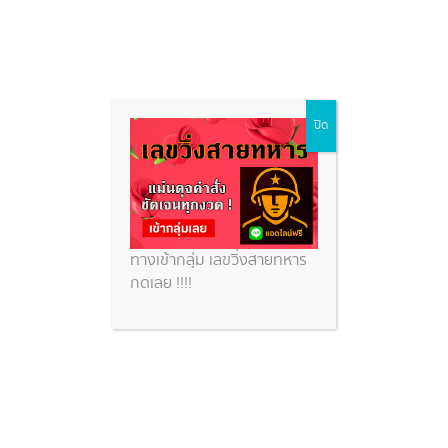
Skip
ปิด
to
content
ทางเข้ากลุ่ม เลขวิ่งสายทหาร
กดเลย !!!!
สถิติหวยออกเดือนเมษายน ย้อน
หลัง 10 งวดล่าสุด เลขสุดแม่น ที่
จะพาถูกหวยเดือนนี้