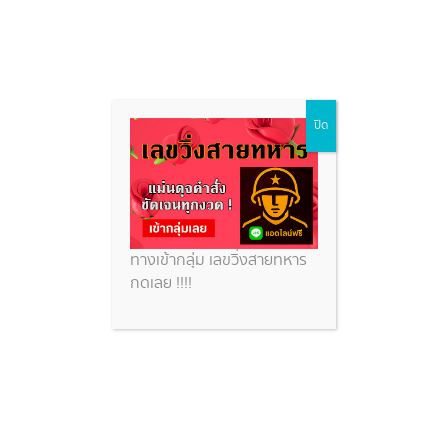
Skip
ปิด
to
content
ทางเข้ากลุ่ม เลขวิ่งสายทหาร
กดเลย !!!!
แนวทางหวยฮานอยวันนี้ 27/9/66
เก็งหวยฮานอยวันนี้
หวยสวย
เลขเด็ดงวดนี้