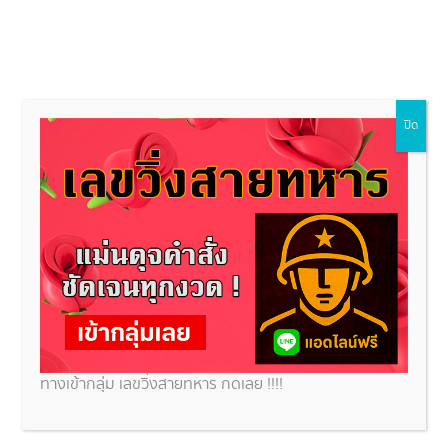
ปิด
เลขเด็ดวันนี้
ข่าวหวย
สถานที่ขอหวย
หวยหุ้น
ทำนา
ทางเข้ากลุ่ม เลขวิ่งสายทหาร กดเลย !!!!