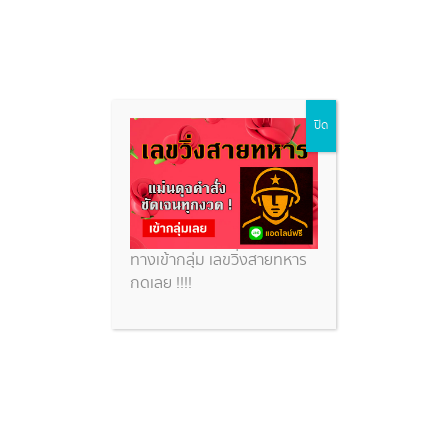
Skip
ปิด
to
content
ทางเข้ากลุ่ม เลขวิ่งสายทหาร
กดเลย !!!!
ทำนายฝัน “ฝันเห็นเด็ก” บอกความ
หมาย พร้อมบอกเลขเด็ดนำโชค
หวยสวย
ทำนายฝันเลขเด็ด