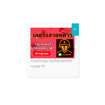
Skip
ปิด
to
content
ทางเข้ากลุ่ม เลขวิ่งสายทหาร
กดเลย !!!!
เลขอึ่งเผือก ชัดมาก 1/4/67 เลข
จากสัตว์แปลกพาให้โชค
หวยสวย
เลขสวยไทยรัฐ