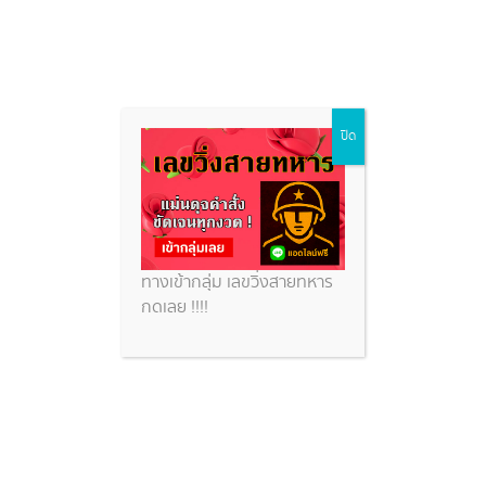
Skip
ปิด
to
content
ทางเข้ากลุ่ม เลขวิ่งสายทหาร
กดเลย !!!!
แนวทางหวยฮานอยวันนี้
12/12/2568 ชี้เป้าตัวเลขเด่น ลุ้น
ฮานอยสามรอบ