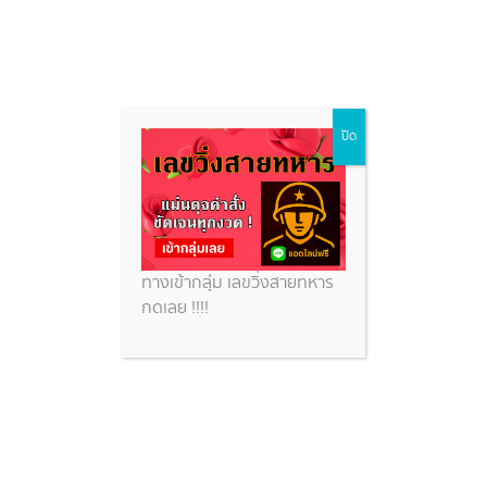
Skip
ปิด
to
content
ทางเข้ากลุ่ม เลขวิ่งสายทหาร
กดเลย !!!!
แนวทางหวยฮานอย 28/11/68
คัดเลขเด่นพาถูกหวยฮานอยแบบ
เน้น ๆ