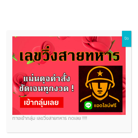
ปิด
เลขเด็ดวันนี้
ข่าวหวย
สถานที่ขอหวย
หวยหุ้น
ทำนา
ทางเข้ากลุ่ม เลขวิ่งสายทหาร กดเลย !!!!