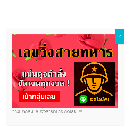
ปิด
เลขเด็ดวันนี้
ข่าวหวย
สถานที่ขอหวย
หวยหุ้น
ทำนา
ทางเข้ากลุ่ม เลขวิ่งสายทหาร กดเลย !!!!