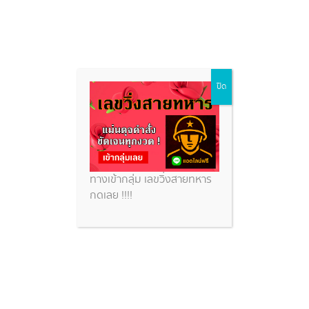
Skip
ปิด
to
content
ทางเข้ากลุ่ม เลขวิ่งสายทหาร
กดเลย !!!!
แนวทางหวยฮานอยวันนี้
23/8/2567 เลขจากผลหวย
ฮานอย