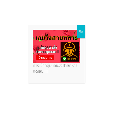
Skip
ปิด
to
content
ทางเข้ากลุ่ม เลขวิ่งสายทหาร
กดเลย !!!!
แนวทางหวยฮานอยวันนี้
16/8/2567 คำตอบหวยฮานอย
สดวันนี้