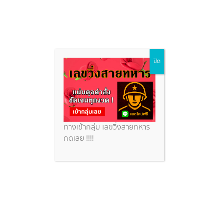
Skip
ปิด
to
content
ทางเข้ากลุ่ม เลขวิ่งสายทหาร
กดเลย !!!!
แนวทางหวยฮานอยวันนี้
9/8/2567 หวยฮานอยแบ่งปันฟรี
หวยสวย
เลขเด็ดงวดนี้