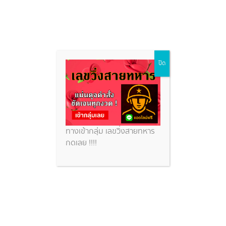
Skip
ปิด
to
content
ทางเข้ากลุ่ม เลขวิ่งสายทหาร
กดเลย !!!!
สถิติหวยออกเดือนกันยายน ย้อน
หลัง 10 ปี ตรวจผลหวยออกเลข
ท้าย 2 ตัวบน-ล่าง