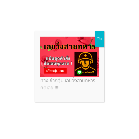
Skip
ปิด
to
content
ทางเข้ากลุ่ม เลขวิ่งสายทหาร
กดเลย !!!!
แนวทางหวยฮานอยวันนี้
27/7/2567 เลขจากหวยซองหวย
ฮานอย