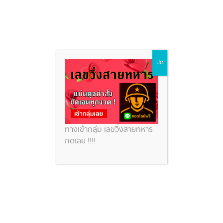
Skip
ปิด
to
content
ทางเข้ากลุ่ม เลขวิ่งสายทหาร
กดเลย !!!!
แนวทางหวยฮานอยวันนี้
30/6/2567 เลขเด็ดพารวยจาก
ผลหวยฮานอย