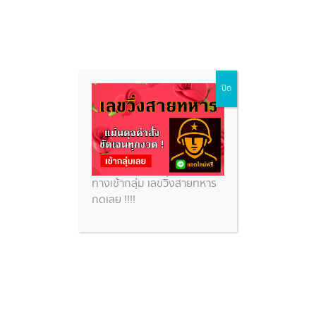
Skip
ปิด
to
content
ทางเข้ากลุ่ม เลขวิ่งสายทหาร
กดเลย !!!!
แนวทางหวยฮานอยวันนี้
18/6/2567 สูตรหวยฮานอยเลข
เด็ด