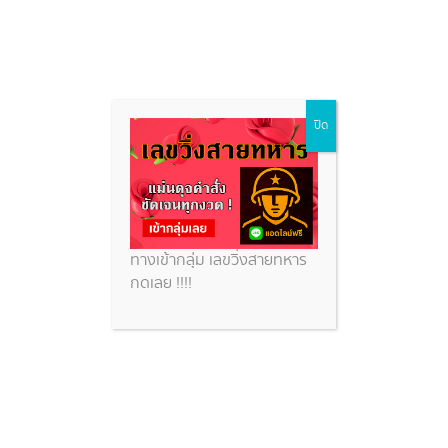
Skip
ปิด
to
content
ทางเข้ากลุ่ม เลขวิ่งสายทหาร
กดเลย !!!!
แนวทางหวยฮานอยวันนี้
14/5/2567 เลขฮานอยจากสถิติ
หวยออกวันอังคาร